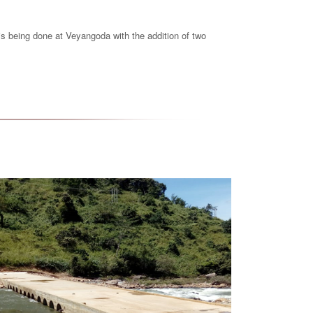
s being done at Veyangoda with the addition of two