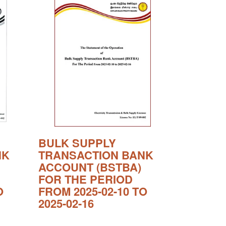
BULK SUPPLY
NK
TRANSACTION BANK
ACCOUNT (BSTBA)
FOR THE PERIOD
O
FROM 2025-02-10 TO
2025-02-16