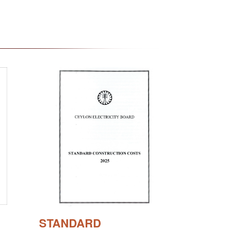
STANDARD