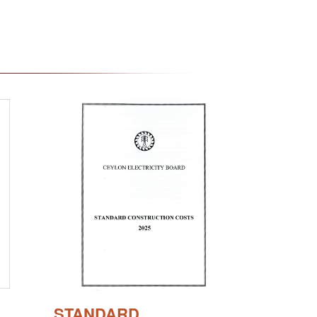
STANDARD