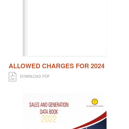
ALLOWED CHARGES FOR 2024
DOWNLOAD PDF