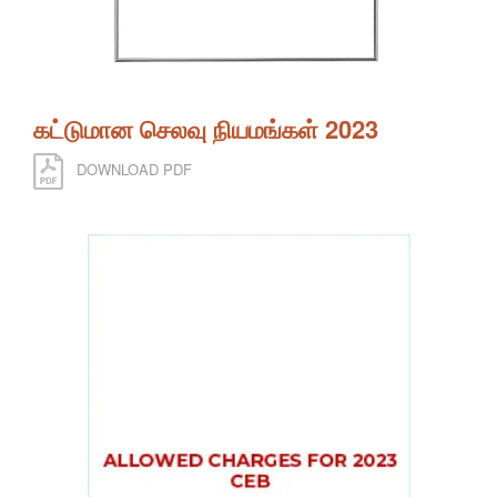
கட்டுமான செலவு நியமங்கள் 2023
DOWNLOAD PDF