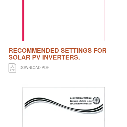
RECOMMENDED SETTINGS FOR
SOLAR PV INVERTERS.
DOWNLOAD PDF