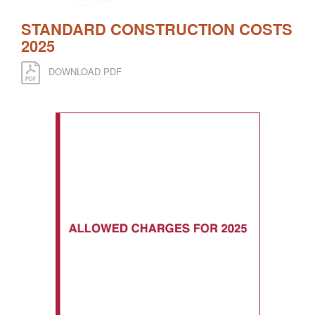
STANDARD CONSTRUCTION COSTS
2025
DOWNLOAD PDF