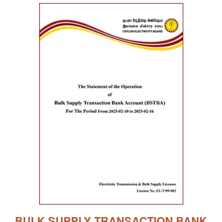
BULK SUPPLY TRANSACTION BANK