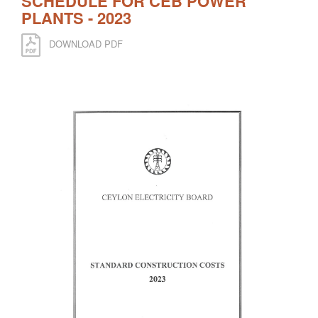
SCHEDULE FOR CEB POWER
PLANTS - 2023
DOWNLOAD PDF