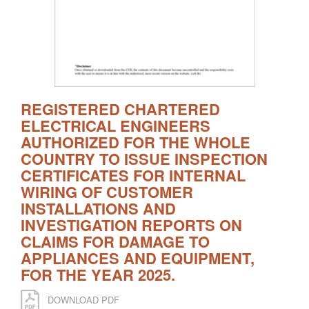
REGISTERED CHARTERED
ELECTRICAL ENGINEERS
AUTHORIZED FOR THE WHOLE
COUNTRY TO ISSUE INSPECTION
CERTIFICATES FOR INTERNAL
WIRING OF CUSTOMER
INSTALLATIONS AND
INVESTIGATION REPORTS ON
CLAIMS FOR DAMAGE TO
APPLIANCES AND EQUIPMENT,
FOR THE YEAR 2025.
DOWNLOAD PDF