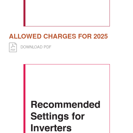
ALLOWED CHARGES FOR 2025
DOWNLOAD PDF