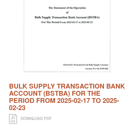
BULK SUPPLY TRANSACTION BANK
ACCOUNT (BSTBA) FOR THE
PERIOD FROM 2025-02-17 TO 2025-
02-23
DOWNLOAD PDF