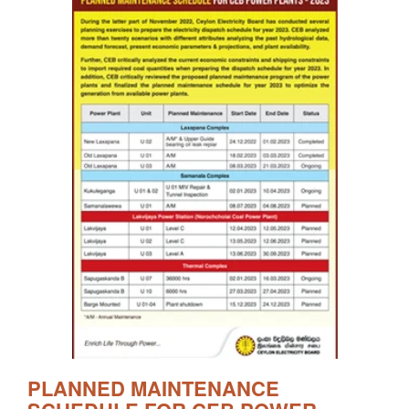
PLANNED MAINTENANCE