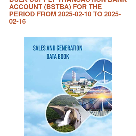
ACCOUNT (BSTBA) FOR THE
PERIOD FROM 2025-02-10 TO 2025-
02-16