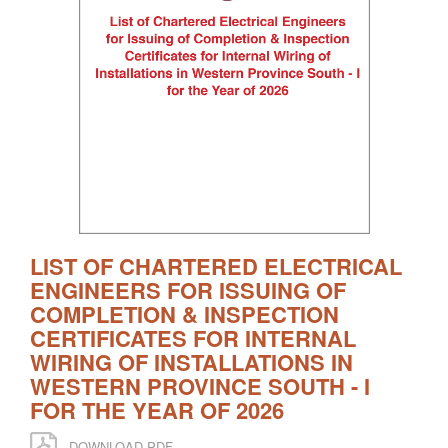
LIST OF CHARTERED ELECTRICAL
ENGINEERS FOR ISSUING OF
COMPLETION & INSPECTION
CERTIFICATES FOR INTERNAL
WIRING OF INSTALLATIONS IN
WESTERN PROVINCE SOUTH - I
FOR THE YEAR OF 2026
DOWNLOAD PDF