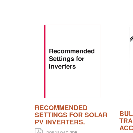
RECOMMENDED
BUL
SETTINGS FOR SOLAR
TRA
PV INVERTERS.
ACC
DOWNLOAD PDF