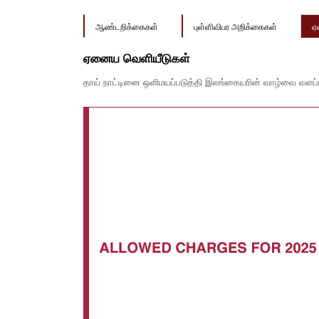
ஆண்டறிக்கைகள்
புள்ளிவிபர அறிக்கைகள்
ஏ
ஏனைய வெளியீடுகள்
தாய் நாட்டினை ஒளிமயப்படுத்தி இலங்கையரின் வாழ்வை வளப்பட